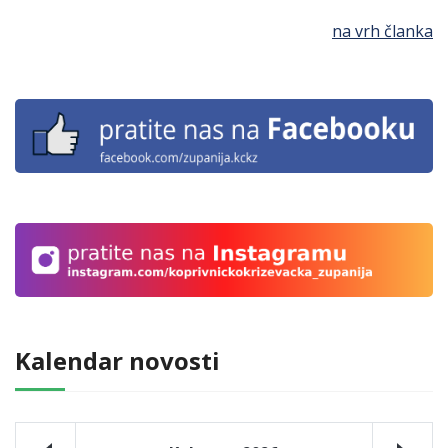
na vrh članka
Kalendar novosti