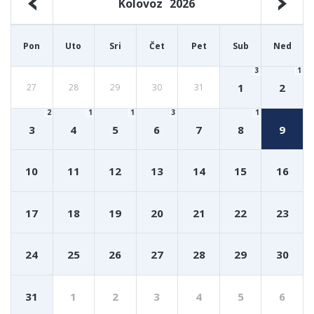
Kolovoz
2026
Pon
Uto
Sri
Čet
Pet
Sub
Ned
3
1
1
2
27
28
29
30
31
2
1
1
3
1
3
4
5
6
7
8
9
10
11
12
13
14
15
16
17
18
19
20
21
22
23
24
25
26
27
28
29
30
31
1
2
3
4
5
6