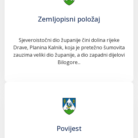
Zemljopisni položaj
Sjeveroistočni dio županije čini dolina rijeke
Drave, Planina Kalnik, koja je pretežno šumovita
zauzima veliki dio županije, a dio zapadni dijelovi
Bilogore...
Povijest