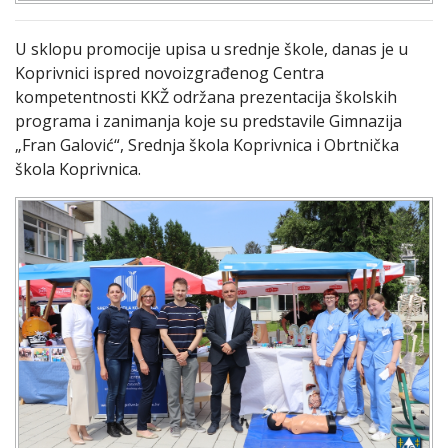
U sklopu promocije upisa u srednje škole, danas je u
Koprivnici ispred novoizgrađenog Centra
kompetentnosti KKŽ održana prezentacija školskih
programa i zanimanja koje su predstavile Gimnazija
„Fran Galović“, Srednja škola Koprivnica i Obrtnička
škola Koprivnica.