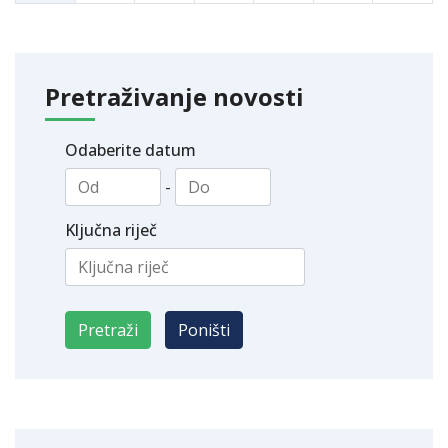
Pretraživanje novosti
Odaberite datum
-
Ključna riječ