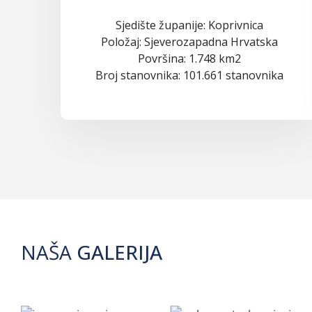
Sjedište županije: Koprivnica
Položaj: Sjeverozapadna Hrvatska
Površina: 1.748 km2
Broj stanovnika: 101.661 stanovnika
NAŠA
GALERIJA