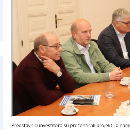
Predstavnici investitora su prezentirali projekt i dina