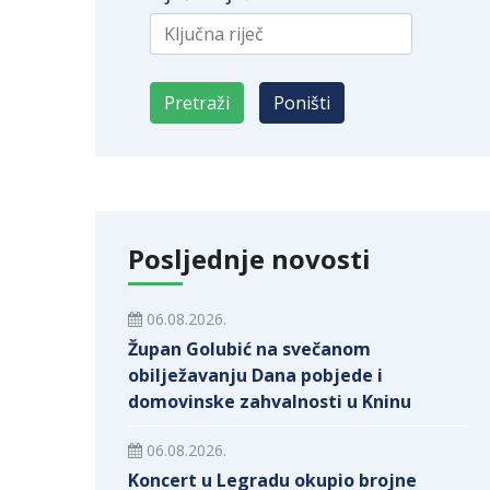
Posljednje novosti
06.08.2026.
Župan Golubić na svečanom
obilježavanju Dana pobjede i
domovinske zahvalnosti u Kninu
06.08.2026.
Koncert u Legradu okupio brojne