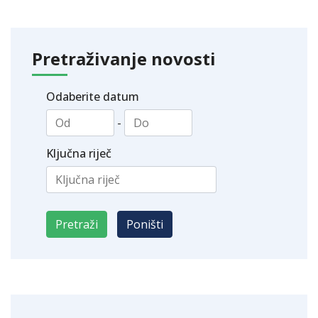
Pretraživanje novosti
Odaberite datum
-
Ključna riječ