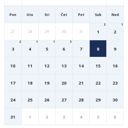
Pon
Uto
Sri
Čet
Pet
Sub
Ned
3
1
1
2
27
28
29
30
31
2
1
1
3
3
4
5
6
7
8
9
10
11
12
13
14
15
16
17
18
19
20
21
22
23
24
25
26
27
28
29
30
31
1
2
3
4
5
6