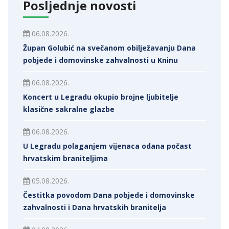
Posljednje novosti
06.08.2026.
Župan Golubić na svečanom obilježavanju Dana
pobjede i domovinske zahvalnosti u Kninu
06.08.2026.
Koncert u Legradu okupio brojne ljubitelje
klasične sakralne glazbe
06.08.2026.
U Legradu polaganjem vijenaca odana počast
hrvatskim braniteljima
05.08.2026.
Čestitka povodom Dana pobjede i domovinske
zahvalnosti i Dana hrvatskih branitelja