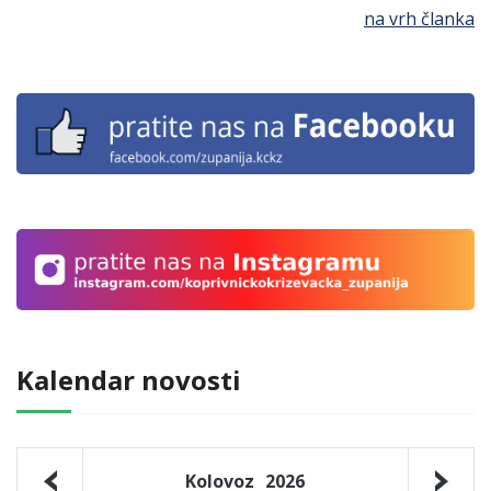
na vrh članka
Kalendar novosti
Kolovoz
2026