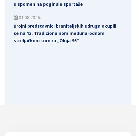
u spomen na poginule sportaše
01.08.2026.
Brojni predstavnici braniteljskih udruga okupili
se na 13. Tradicionalnom međunarodnom
streljačkom turniru „Oluja 95“