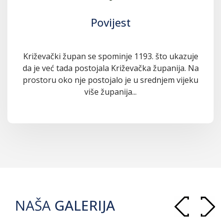
Povijest
Križevački župan se spominje 1193. što ukazuje
da je već tada postojala Križevačka županija. Na
prostoru oko nje postojalo je u srednjem vijeku
više županija...
NAŠA
GALERIJA