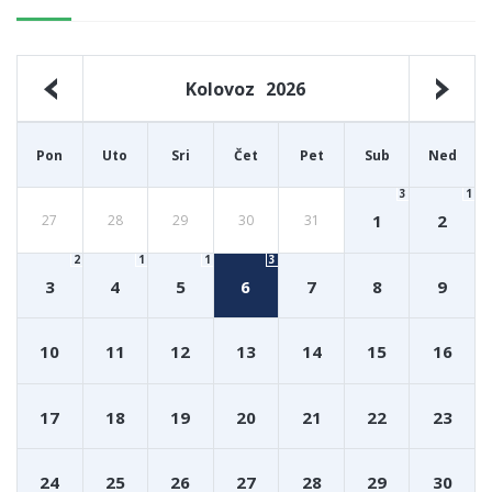
Kolovoz
2026
Pon
Uto
Sri
Čet
Pet
Sub
Ned
3
1
1
2
27
28
29
30
31
2
1
1
3
3
4
5
6
7
8
9
10
11
12
13
14
15
16
17
18
19
20
21
22
23
24
25
26
27
28
29
30