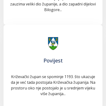
zauzima veliki dio županije, a dio zapadni dijelovi
Bilogore...
Povijest
Križevački župan se spominje 1193. što ukazuje
da je već tada postojala Križevačka županija. Na
prostoru oko nje postojalo je u srednjem vijeku
više županija...