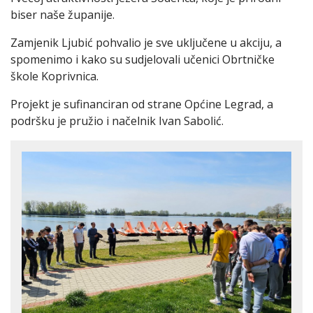
biser naše županije.
Zamjenik Ljubić pohvalio je sve uključene u akciju, a
spomenimo i kako su sudjelovali učenici Obrtničke
škole Koprivnica.
Projekt je sufinanciran od strane Općine Legrad, a
podršku je pružio i načelnik Ivan Sabolić.