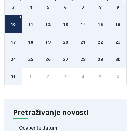
3
4
5
6
7
8
9
1
10
11
12
13
14
15
16
17
18
19
20
21
22
23
24
25
26
27
28
29
30
31
1
2
3
4
5
6
Pretraživanje novosti
Odaberite datum