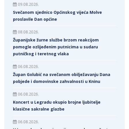
09.08.2026.
Svečanom sjednico Općinskog vijeća Molve
proslavile Dan općine
08.08.2026.
Županijske žurne službe brzom reakcijom
pomogle ozlijeđenim putnicima u sudaru
putničkog i teretnog vlaka
06.08.2026.
Župan Golubić na svečanom obilježavanju Dana
pobjede i domovinske zahvalnosti u Kninu
06.08.2026.
Koncert u Legradu okupio brojne ljubitelje
klasične sakralne glazbe
06.08.2026.