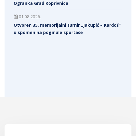
Ogranka Grad Koprivnica
01.08.2026.
Otvoren 35. memorijalni turnir „Jakupić – Kardoš“
u spomen na poginule sportaše