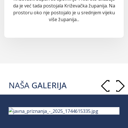
da je već tada postojala Križevačka županija. Na
prostoru oko nje postojalo je u srednjem vijeku
više županija...
NAŠA
GALERIJA