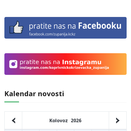
Kalendar novosti
Kolovoz
2026