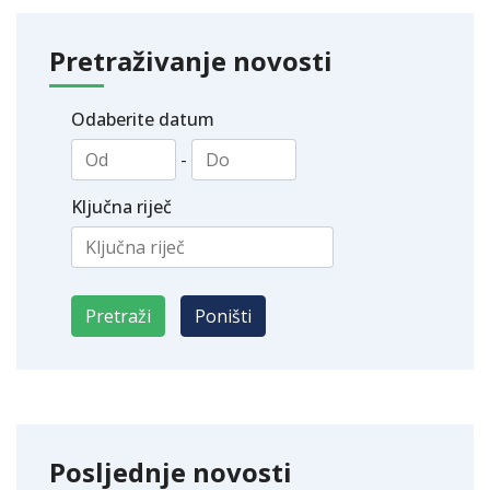
Pretraživanje novosti
Odaberite datum
-
Ključna riječ
Posljednje novosti