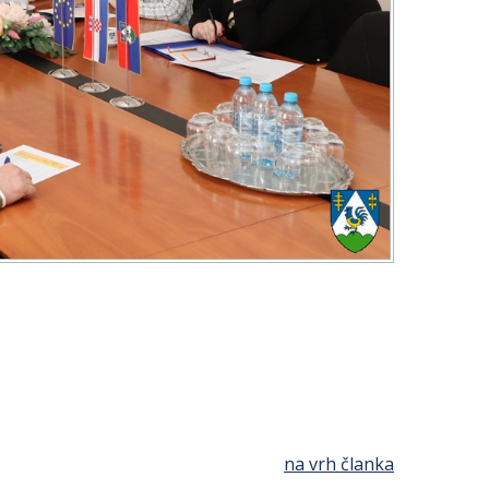
na vrh članka