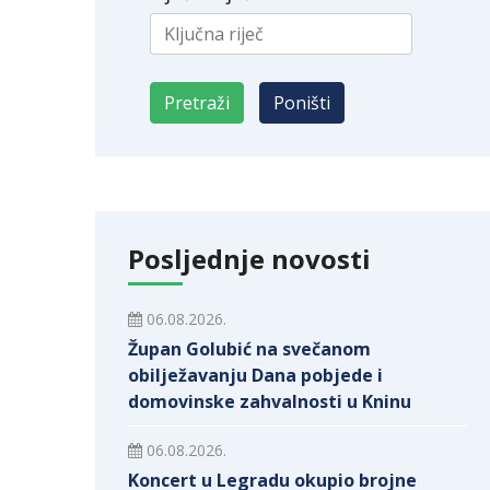
Posljednje novosti
06.08.2026.
Župan Golubić na svečanom
obilježavanju Dana pobjede i
domovinske zahvalnosti u Kninu
06.08.2026.
Koncert u Legradu okupio brojne