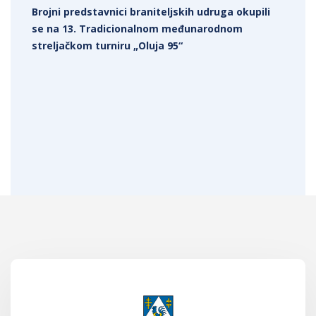
Brojni predstavnici braniteljskih udruga okupili
se na 13. Tradicionalnom međunarodnom
streljačkom turniru „Oluja 95“