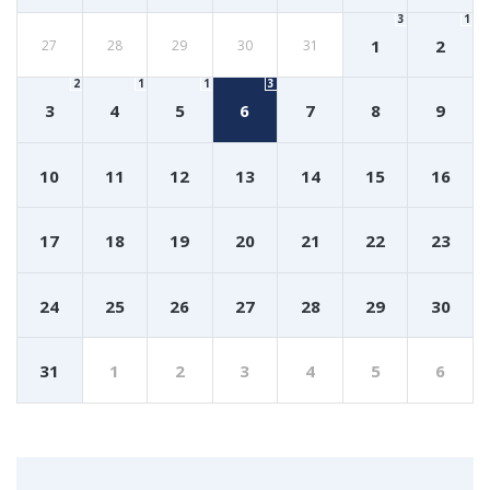
3
1
1
2
27
28
29
30
31
2
1
1
3
3
4
5
6
7
8
9
10
11
12
13
14
15
16
17
18
19
20
21
22
23
24
25
26
27
28
29
30
31
1
2
3
4
5
6