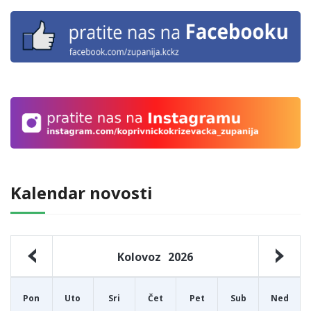
Kalendar novosti
Kolovoz
2026
Pon
Uto
Sri
Čet
Pet
Sub
Ned