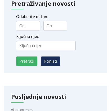
Pretraživanje novosti
Odaberite datum
-
Ključna riječ
Posljednje novosti
06.08.2026.