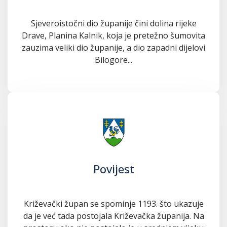
Sjeveroistočni dio županije čini dolina rijeke
Drave, Planina Kalnik, koja je pretežno šumovita
zauzima veliki dio županije, a dio zapadni dijelovi
Bilogore...
Povijest
Križevački župan se spominje 1193. što ukazuje
da je već tada postojala Križevačka županija. Na