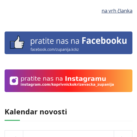
na vrh članka
Kalendar novosti