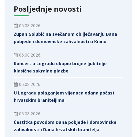
Posljednje novosti
06.08.2026.
Župan Golubić na svečanom obilježavanju Dana
pobjede i domovinske zahvalnosti u Kninu
06.08.2026.
Koncert u Legradu okupio brojne ljubitelje
klasične sakralne glazbe
06.08.2026.
U Legradu polaganjem vijenaca odana počast
hrvatskim braniteljima
05.08.2026.
Čestitka povodom Dana pobjede i domovinske
zahvalnosti i Dana hrvatskih branitelja