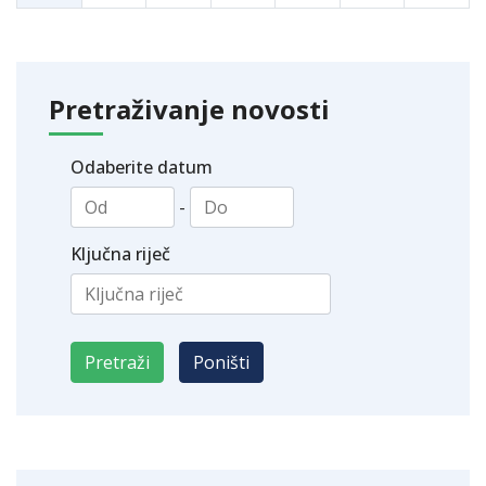
Pretraživanje novosti
Odaberite datum
-
Ključna riječ