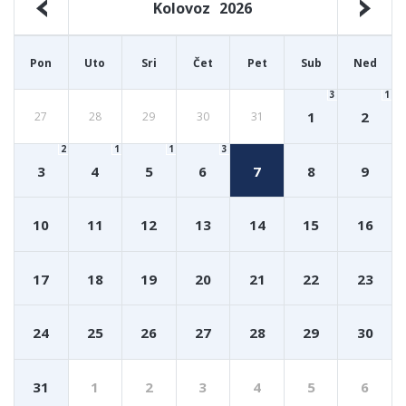
Kolovoz
2026
Pon
Uto
Sri
Čet
Pet
Sub
Ned
3
1
1
2
27
28
29
30
31
2
1
1
3
3
4
5
6
7
8
9
10
11
12
13
14
15
16
17
18
19
20
21
22
23
24
25
26
27
28
29
30
31
1
2
3
4
5
6