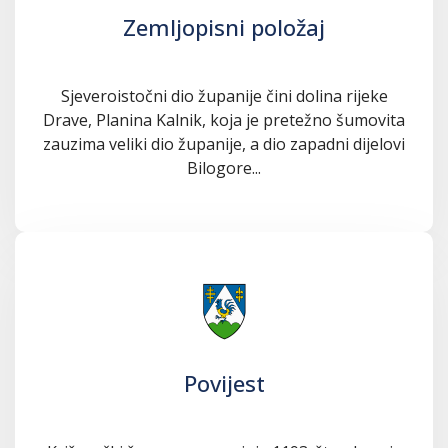
Zemljopisni položaj
Sjeveroistočni dio županije čini dolina rijeke
Drave, Planina Kalnik, koja je pretežno šumovita
zauzima veliki dio županije, a dio zapadni dijelovi
Bilogore...
Povijest