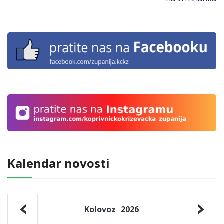
Kalendar novosti
Kolovoz
2026