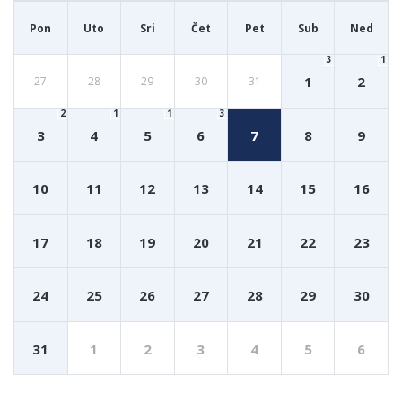
Pon
Uto
Sri
Čet
Pet
Sub
Ned
3
1
1
2
27
28
29
30
31
2
1
1
3
3
4
5
6
7
8
9
10
11
12
13
14
15
16
17
18
19
20
21
22
23
24
25
26
27
28
29
30
31
1
2
3
4
5
6