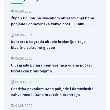
06.08.2026.
Župan Golubić na svečanom obilježavanju Dana
pobjede i domovinske zahvalnosti u Kninu
06.08.2026.
Koncert u Legradu okupio brojne ljubitelje
klasične sakralne glazbe
06.08.2026.
U Legradu polaganjem vijenaca odana počast
hrvatskim braniteljima
05.08.2026.
Čestitka povodom Dana pobjede i domovinske
zahvalnosti i Dana hrvatskih branitelja
04.08.2026.