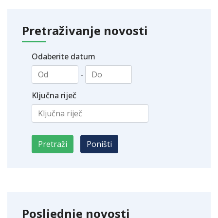
Pretraživanje novosti
Odaberite datum
-
Ključna riječ
Posljednje novosti