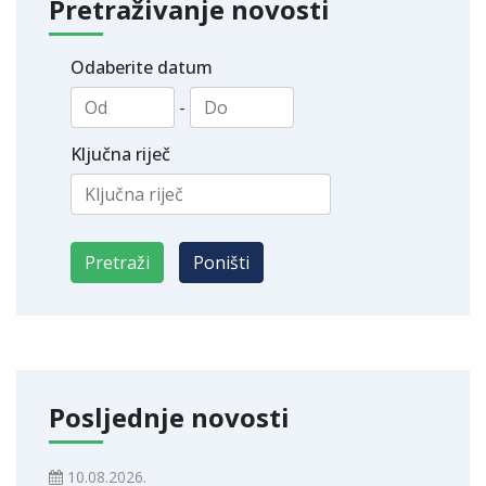
Pretraživanje novosti
Odaberite datum
-
Ključna riječ
Posljednje novosti
10.08.2026.