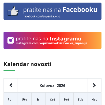
Kalendar novosti
Kolovoz
2026
Pon
Uto
Sri
Čet
Pet
Sub
Ned