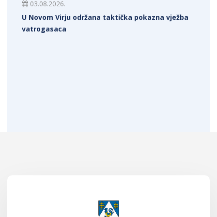
03.08.2026.
U Novom Virju održana taktička pokazna vježba
vatrogasaca