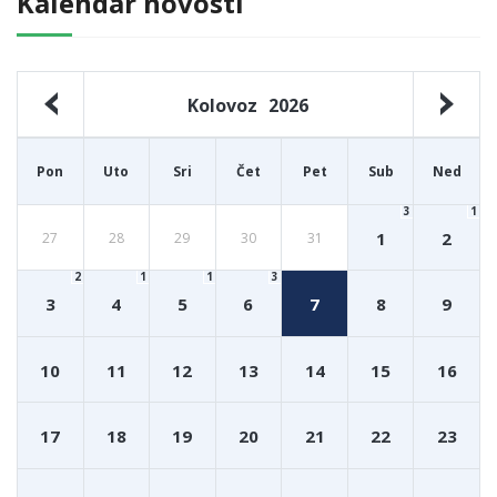
Kalendar novosti
Kolovoz
2026
Pon
Uto
Sri
Čet
Pet
Sub
Ned
3
1
1
2
27
28
29
30
31
2
1
1
3
3
4
5
6
7
8
9
10
11
12
13
14
15
16
17
18
19
20
21
22
23