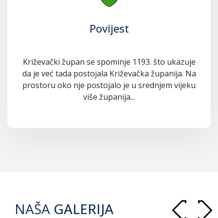
Povijest
Križevački župan se spominje 1193. što ukazuje
da je već tada postojala Križevačka županija. Na
prostoru oko nje postojalo je u srednjem vijeku
više županija...
NAŠA
GALERIJA