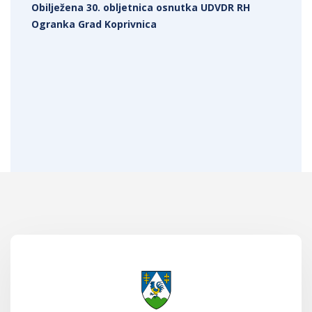
Obilježena 30. obljetnica osnutka UDVDR RH
Ogranka Grad Koprivnica