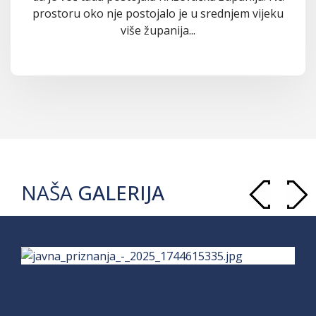
prostoru oko nje postojalo je u srednjem vijeku
više županija...
NAŠA
GALERIJA