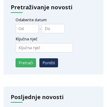
Pretraživanje novosti
Odaberite datum
-
Ključna riječ
Posljednje novosti