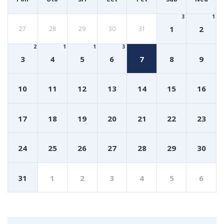
3
1
1
2
27
28
29
30
31
2
1
1
3
3
4
5
6
7
8
9
10
11
12
13
14
15
16
17
18
19
20
21
22
23
24
25
26
27
28
29
30
31
1
2
3
4
5
6