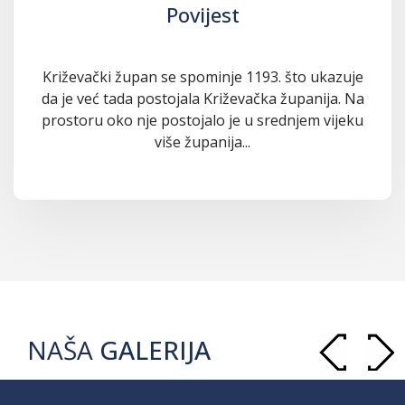
Povijest
Križevački župan se spominje 1193. što ukazuje
da je već tada postojala Križevačka županija. Na
prostoru oko nje postojalo je u srednjem vijeku
više županija...
NAŠA
GALERIJA