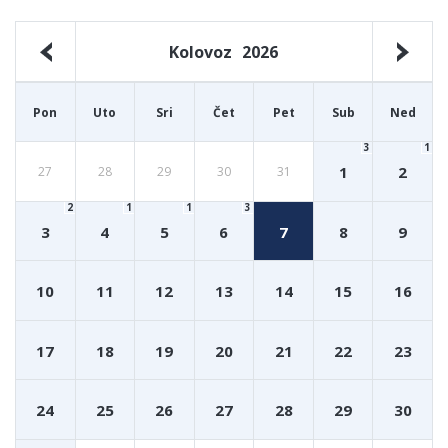
Kolovoz
2026
Pon
Uto
Sri
Čet
Pet
Sub
Ned
3
1
1
2
27
28
29
30
31
2
1
1
3
3
4
5
6
7
8
9
10
11
12
13
14
15
16
17
18
19
20
21
22
23
24
25
26
27
28
29
30