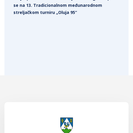
se na 13. Tradicionalnom međunarodnom
streljačkom turniru „Oluja 95“