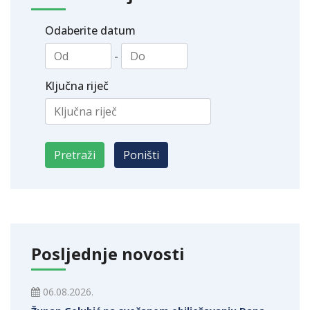
Odaberite datum
-
Ključna riječ
Posljednje novosti
06.08.2026.