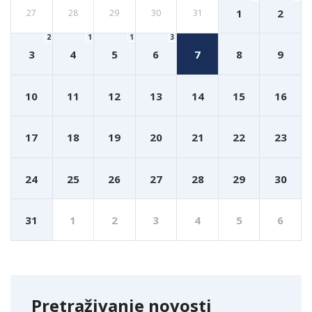
1
2
27
28
29
30
31
2
1
1
3
3
4
5
6
7
8
9
10
11
12
13
14
15
16
17
18
19
20
21
22
23
24
25
26
27
28
29
30
31
1
2
3
4
5
6
Pretraživanje novosti