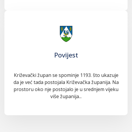
Povijest
Križevački župan se spominje 1193. što ukazuje
da je već tada postojala Križevačka županija. Na
prostoru oko nje postojalo je u srednjem vijeku
više županija...