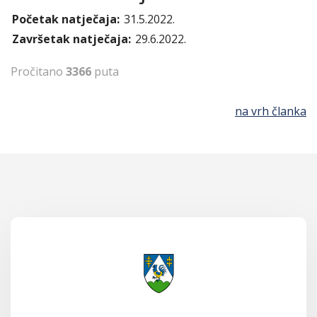
Početak natječaja:
31.5.2022.
Završetak natječaja:
29.6.2022.
Pročitano
3366
puta
na vrh članka