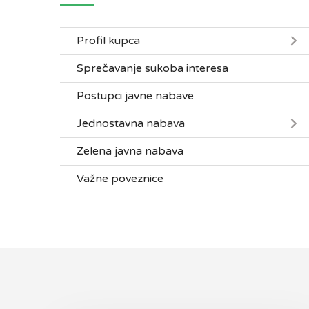
Profil kupca
Sprečavanje sukoba interesa
Postupci javne nabave
Jednostavna nabava
Zelena javna nabava
Važne poveznice