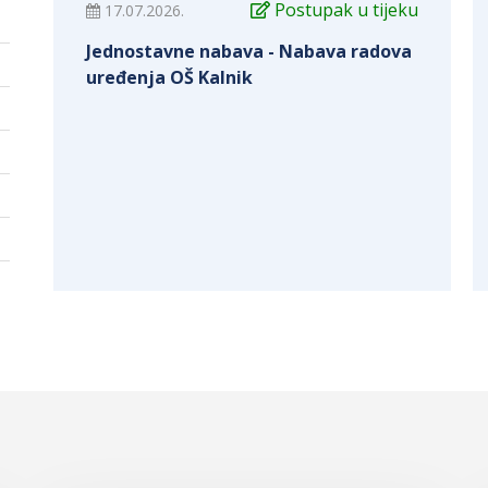
Postupak u tijeku
17.07.2026.
Jednostavne nabava - Nabava radova
uređenja OŠ Kalnik