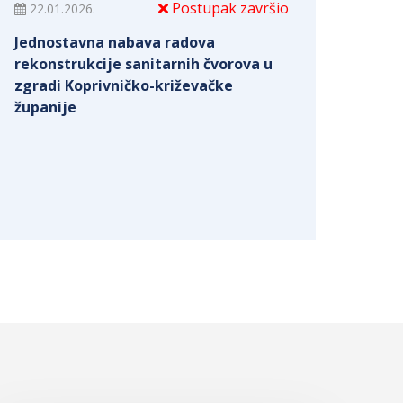
Postupak završio
22.01.2026.
Jednostavna nabava radova
rekonstrukcije sanitarnih čvorova u
zgradi Koprivničko-križevačke
županije