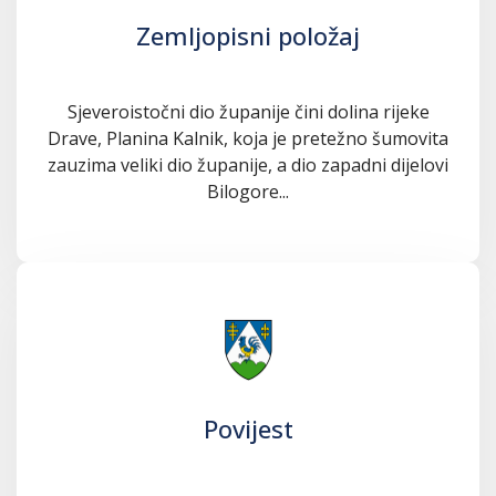
Zemljopisni položaj
Sjeveroistočni dio županije čini dolina rijeke
Drave, Planina Kalnik, koja je pretežno šumovita
zauzima veliki dio županije, a dio zapadni dijelovi
Bilogore...
Povijest