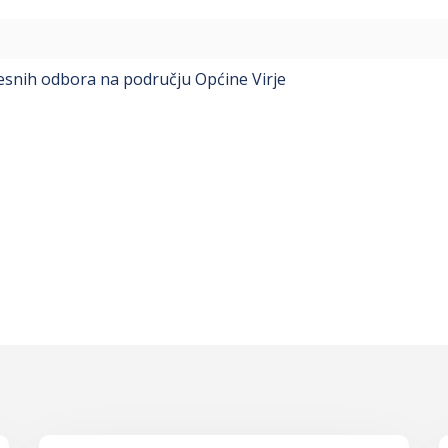
jesnih odbora na području Općine Virje