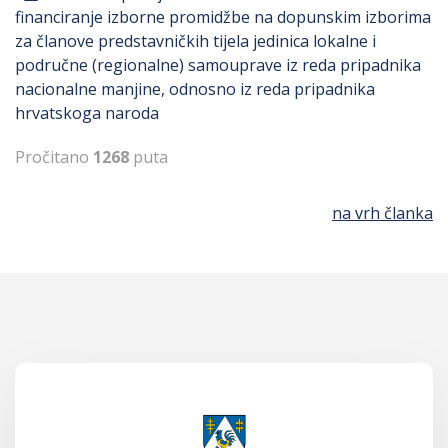
financiranje izborne promidžbe na dopunskim izborima
za članove predstavničkih tijela jedinica lokalne i
područne (regionalne) samouprave iz reda pripadnika
nacionalne manjine, odnosno iz reda pripadnika
hrvatskoga naroda
Pročitano
1268
puta
na vrh članka