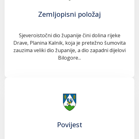
Zemljopisni položaj
Sjeveroistočni dio županije čini dolina rijeke
Drave, Planina Kalnik, koja je pretežno šumovita
zauzima veliki dio županije, a dio zapadni dijelovi
Bilogore...
Povijest