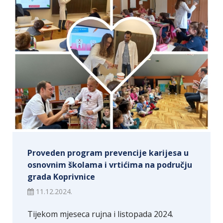
Proveden program prevencije karijesa u
osnovnim školama i vrtićima na području
grada Koprivnice
11.12.2024.
Tijekom mjeseca rujna i listopada 2024.