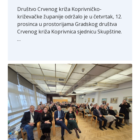
Društvo Crvenog križa Koprivničko-
križevačke županije održalo je u četvrtak, 12.
prosinca u prostorijama Gradskog društva
Crvenog križa Koprivnica sjednicu Skupštine.
…