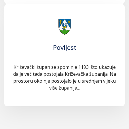
Povijest
Križevački župan se spominje 1193. što ukazuje
da je već tada postojala Križevačka županija. Na
prostoru oko nje postojalo je u srednjem vijeku
više županija...