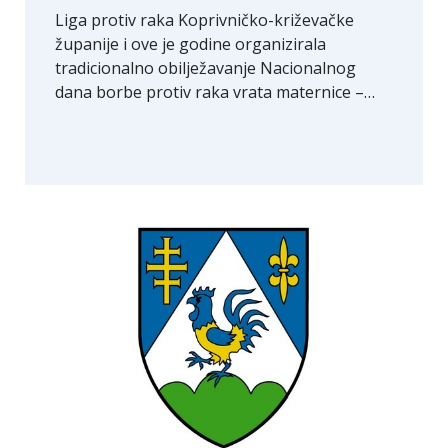
Liga protiv raka Koprivničko-križevačke
županije i ove je godine organizirala
tradicionalno obilježavanje Nacionalnog
dana borbe protiv raka vrata maternice –…