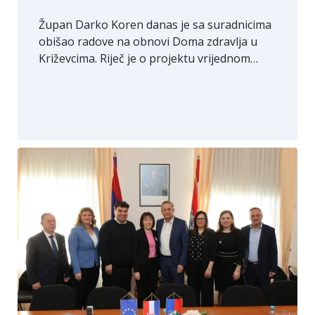
Župan Darko Koren danas je sa suradnicima
obišao radove na obnovi Doma zdravlja u
Križevcima. Riječ je o projektu vrijednom…