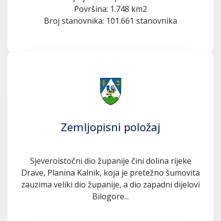
Površina: 1.748 km2
Broj stanovnika: 101.661 stanovnika
Zemljopisni položaj
Sjeveroistočni dio županije čini dolina rijeke
Drave, Planina Kalnik, koja je pretežno šumovita
zauzima veliki dio županije, a dio zapadni dijelovi
Bilogore...