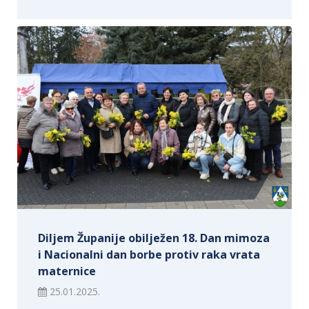
Diljem Županije obilježen 18. Dan mimoza
i Nacionalni dan borbe protiv raka vrata
maternice
25.01.2025.