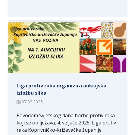
Liga protiv raka organizira aukcijsku
izložbu slika
07.02.2025.
Povodom Svjetskog dana borbe protiv raka
koji se obilježava, 4. veljače 2025. Liga protiv
raka Koprivničko-križevačke županije