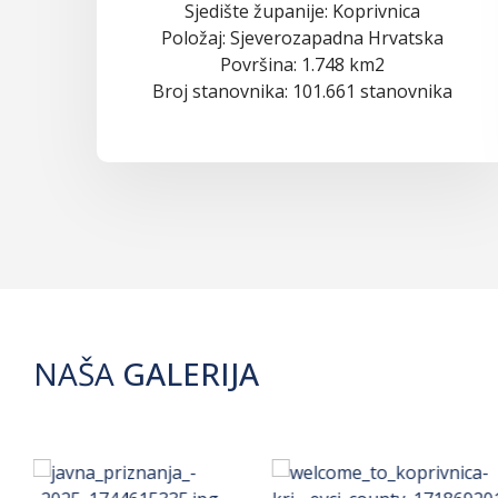
Sjedište županije: Koprivnica
Položaj: Sjeverozapadna Hrvatska
Površina: 1.748 km2
Broj stanovnika: 101.661 stanovnika
NAŠA
GALERIJA