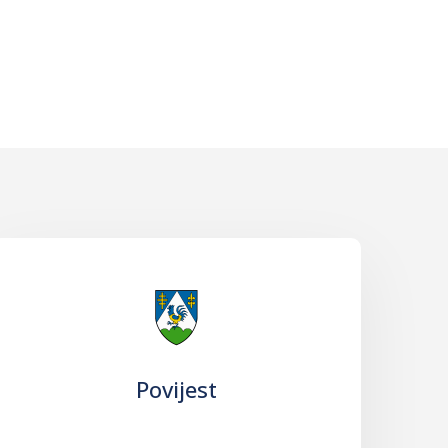
Povijest