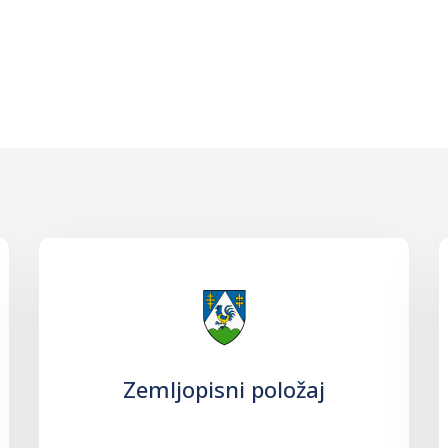
Zemljopisni položaj