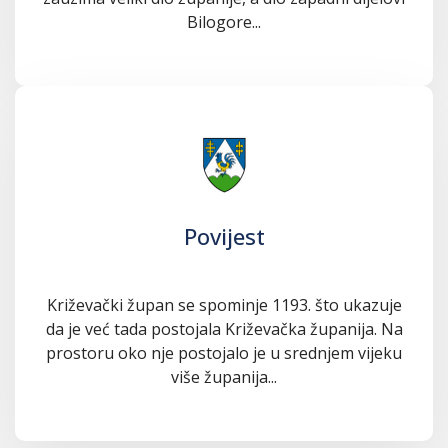
Bilogore...
Povijest
Križevački župan se spominje 1193. što ukazuje
da je već tada postojala Križevačka županija. Na
prostoru oko nje postojalo je u srednjem vijeku
više županija...