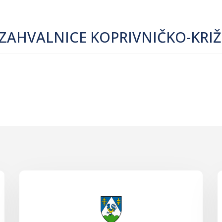
 ZAHVALNICE KOPRIVNIČKO-KRIŽ