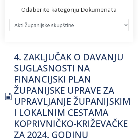
Odaberite kategoriju Dokumenata
4. ZAKLJUČAK O DAVANJU
SUGLASNOSTI NA
FINANCIJSKI PLAN
ŽUPANIJSKE UPRAVE ZA
document
UPRAVLJANJE ŽUPANIJSKIM
I LOKALNIM CESTAMA
KOPRIVNIČKO-KRIŽEVAČKE
ZA 2024. GODINU