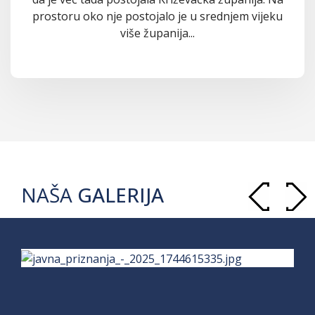
prostoru oko nje postojalo je u srednjem vijeku
više županija...
NAŠA
GALERIJA