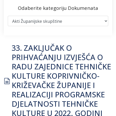
Odaberite kategoriju Dokumenata
33. ZAKLJUČAK O
PRIHVAĆANJU IZVJEŠĆA O
RADU ZAJEDNICE TEHNIČKE
KULTURE KOPRIVNIČKO-
document
KRIŽEVAČKE ŽUPANIJE I
REALIZACIJI PROGRAMSKE
DJELATNOSTI TEHNIČKE
KULTURE U 2022. GODINI