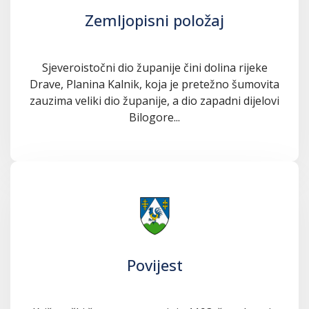
Zemljopisni položaj
Sjeveroistočni dio županije čini dolina rijeke
Drave, Planina Kalnik, koja je pretežno šumovita
zauzima veliki dio županije, a dio zapadni dijelovi
Bilogore...
Povijest