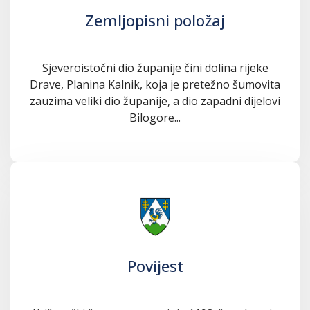
Zemljopisni položaj
Sjeveroistočni dio županije čini dolina rijeke
Drave, Planina Kalnik, koja je pretežno šumovita
zauzima veliki dio županije, a dio zapadni dijelovi
Bilogore...
Povijest