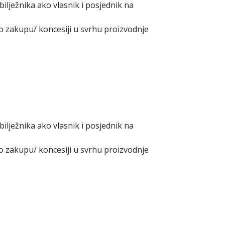
ilježnika ako vlasnik i posjednik na
 o zakupu/ koncesiji u svrhu proizvodnje
ilježnika ako vlasnik i posjednik na
 o zakupu/ koncesiji u svrhu proizvodnje