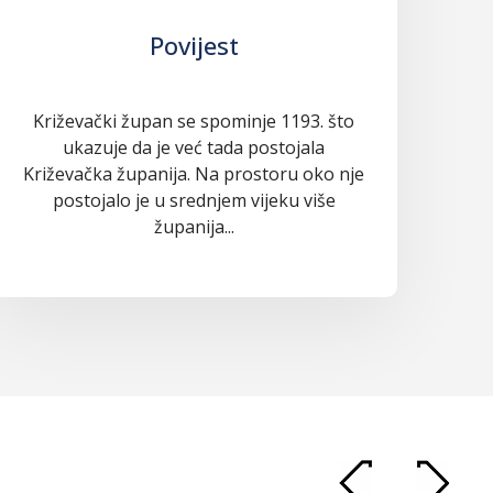
Povijest
Križevački župan se spominje 1193. što
ukazuje da je već tada postojala
Križevačka županija. Na prostoru oko nje
postojalo je u srednjem vijeku više
županija...