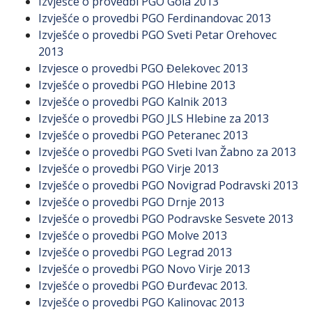
Izvješće o provedbi PGO Gola 2013
Izvješće o provedbi PGO Ferdinandovac 2013
Izvješće o provedbi PGO Sveti Petar Orehovec
2013
Izvjesce o provedbi PGO Đelekovec 2013
Izvješće o provedbi PGO Hlebine 2013
Izvješće o provedbi PGO Kalnik 2013
Izvješće o provedbi PGO JLS Hlebine za 2013
Izvješće o provedbi PGO Peteranec 2013
Izvješće o provedbi PGO Sveti Ivan Žabno za 2013
Izvješće o provedbi PGO Virje 2013
Izvješće o provedbi PGO Novigrad Podravski 2013
Izvješće o provedbi PGO Drnje 2013
Izvješće o provedbi PGO Podravske Sesvete 2013
Izvješće o provedbi PGO Molve 2013
Izvješće o provedbi PGO Legrad 2013
Izvješće o provedbi PGO Novo Virje 2013
Izvješće o provedbi PGO Đurđevac 2013.
Izvješće o provedbi PGO Kalinovac 2013