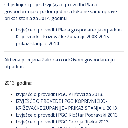
Objedinjeni popis Izvješća o provedbi Plana
gospodarenja otpadom jedinica lokalne samouprave –
prikaz stanja za 2014. godinu
Izvješće o provedbi Plana gospodarenja otpadom
Koprivničko-križevačke županije 2008-2015. –
prikaz stanja u 2014.
Aktivna primjena Zakona o održivom gospodarenju
otpadom
2013. godina:
Izvješće o provedbi PGO Križevci za 2013.
IZVJEŠĆE O PROVEDBI PGO KOPRIVNIČKO-
KRIŽEVAČKE ŽUPANIJE - PRIKAZ STANJA u 2013.
Izvješće o provedbi PGO Kloštar Podravski 2013
Izvješće o provedbi PGO Gornja Rijeka 2013