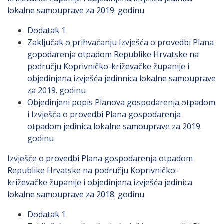
lokalne samouprave za 2019. godinu
Dodatak 1
Zaključak o prihvaćanju Izvješća o provedbi Plana
gopodarenja otpadom Republike Hrvatske na
području Koprivničko-križevačke županije i
objedinjena izvješća jedinnica lokalne samouprave
za 2019. godinu
Objedinjeni popis Planova gospodarenja otpadom
i Izvješća o provedbi Plana gospodarenja
otpadom jedinica lokalne samouprave za 2019.
godinu
Izvješće o provedbi Plana gospodarenja otpadom
Republike Hrvatske na području Koprivničko-
križevačke županije i objedinjena izvješća jedinica
lokalne samouprave za 2018. godinu
Dodatak 1