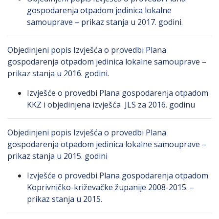
gospodarenja otpadom jedinica lokalne
samouprave – prikaz stanja u 2017. godini.
Objedinjeni popis Izvješća o provedbi Plana
gospodarenja otpadom jedinica lokalne samouprave –
prikaz stanja u 2016. godini.
Izvješće o provedbi Plana gospodarenja otpadom
KKZ i objedinjena izvješća JLS za 2016. godinu
Objedinjeni popis Izvješća o provedbi Plana
gospodarenja otpadom jedinica lokalne samouprave –
prikaz stanja u 2015. godini
Izvješće o provedbi Plana gospodarenja otpadom
Koprivničko-križevačke županije 2008-2015. –
prikaz stanja u 2015.