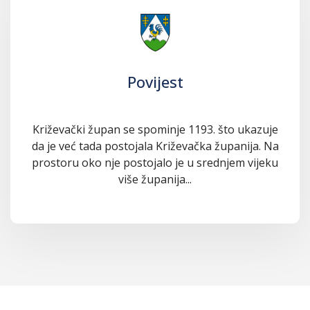
Povijest
Križevački župan se spominje 1193. što ukazuje
da je već tada postojala Križevačka županija. Na
prostoru oko nje postojalo je u srednjem vijeku
više županija...