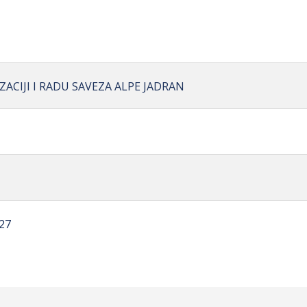
ZACIJI I RADU SAVEZA ALPE JADRAN
27