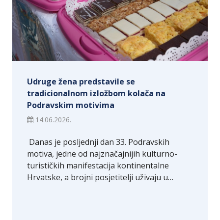
Udruge žena predstavile se
tradicionalnom izložbom kolača na
Podravskim motivima
14.06.2026.
​ Danas je posljednji dan 33. Podravskih
motiva, jedne od najznačajnijih kulturno-
turističkih manifestacija kontinentalne
Hrvatske, a brojni posjetitelji uživaju u…