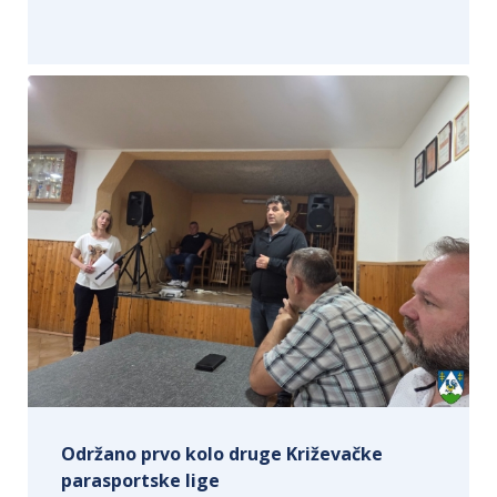
Održano prvo kolo druge Križevačke
parasportske lige