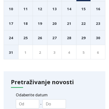
10
11
12
13
14
15
16
17
18
19
20
21
22
23
24
25
26
27
28
29
30
31
1
2
3
4
5
6
Pretraživanje novosti
Odaberite datum
-