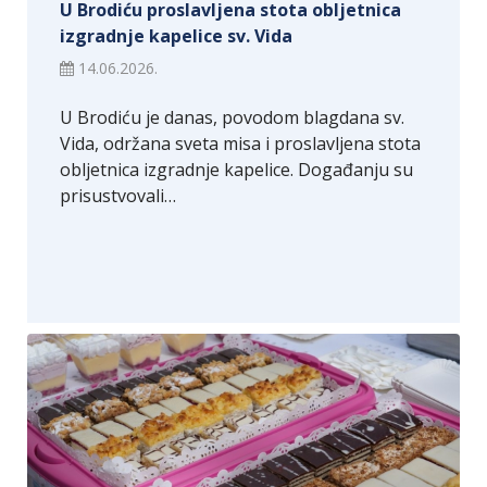
U Brodiću proslavljena stota obljetnica
izgradnje kapelice sv. Vida
14.06.2026.
U Brodiću je danas, povodom blagdana sv.
Vida, održana sveta misa i proslavljena stota
obljetnica izgradnje kapelice. Događanju su
prisustvovali…