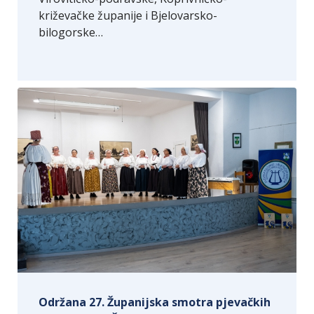
križevačke županije i Bjelovarsko-
bilogorske…
Održana 27. Županijska smotra pjevačkih