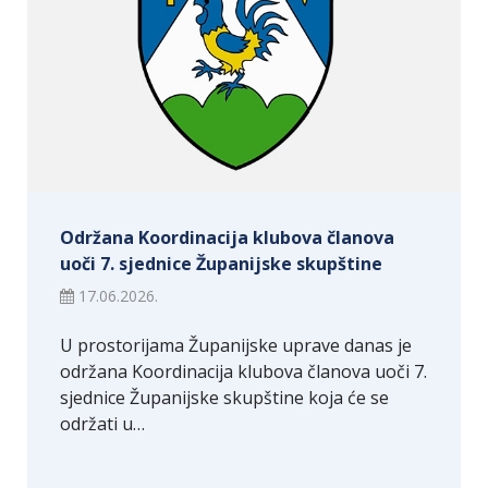
Održana Koordinacija klubova članova
uoči 7. sjednice Županijske skupštine
17.06.2026.
U prostorijama Županijske uprave danas je
održana Koordinacija klubova članova uoči 7.
sjednice Županijske skupštine koja će se
održati u…