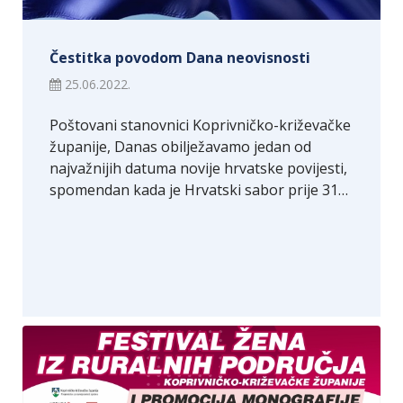
Čestitka povodom Dana neovisnosti
25.06.2022.
Poštovani stanovnici Koprivničko-križevačke
županije, Danas obilježavamo jedan od
najvažnijih datuma novije hrvatske povijesti,
spomendan kada je Hrvatski sabor prije 31…