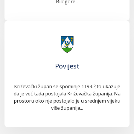
Bilogore...
Povijest
Križevački župan se spominje 1193. što ukazuje
da je već tada postojala Križevačka županija. Na
prostoru oko nje postojalo je u srednjem vijeku
više županija...