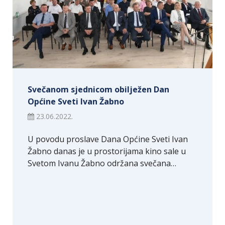
Svečanom sjednicom obilježen Dan
Općine Sveti Ivan Žabno
23.06.2022.
U povodu proslave Dana Općine Sveti Ivan
Žabno danas je u prostorijama kino sale u
Svetom Ivanu Žabno održana svečana…