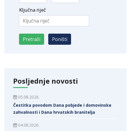
Ključna riječ
Posljednje novosti
05.08.2026.
Čestitka povodom Dana pobjede i domovinske
zahvalnosti i Dana hrvatskih branitelja
04.08.2026.