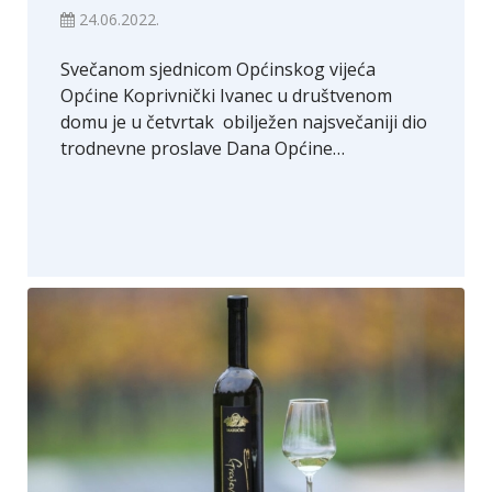
24.06.2022.
Svečanom sjednicom Općinskog vijeća
Općine Koprivnički Ivanec u društvenom
domu je u četvrtak obilježen najsvečaniji dio
trodnevne proslave Dana Općine…