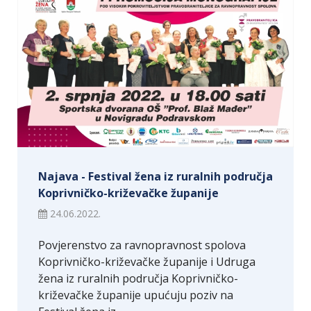
Najava - Festival žena iz ruralnih područja
Koprivničko-križevačke županije
24.06.2022.
Povjerenstvo za ravnopravnost spolova
Koprivničko-križevačke županije i Udruga
žena iz ruralnih područja Koprivničko-
križevačke županije upućuju poziv na