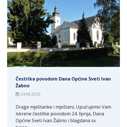
Čestitka povodom Dana Općine Sveti Ivan
Žabno
24.06.2022.
Drage mještanke i mještani, Upućujemo Vam
iskrene čestitke povodom 24. lipnja, Dana
Općine Sveti Ivan Žabno i blagdana sv.