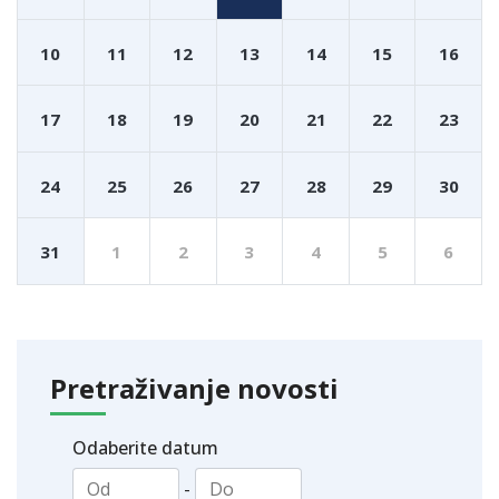
10
11
12
13
14
15
16
17
18
19
20
21
22
23
24
25
26
27
28
29
30
31
1
2
3
4
5
6
Pretraživanje novosti
Odaberite datum
-