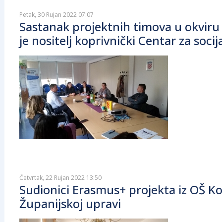
Petak, 30 Rujan 2022 07:07
Sastanak projektnih timova u okviru
je nositelj koprivnički Centar za soci
Četvrtak, 22 Rujan 2022 13:50
Sudionici Erasmus+ projekta iz OŠ Ko
Županijskoj upravi