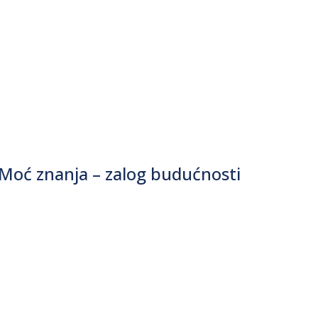
“Moć znanja – zalog budućnosti