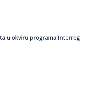
ata u okviru programa Interreg