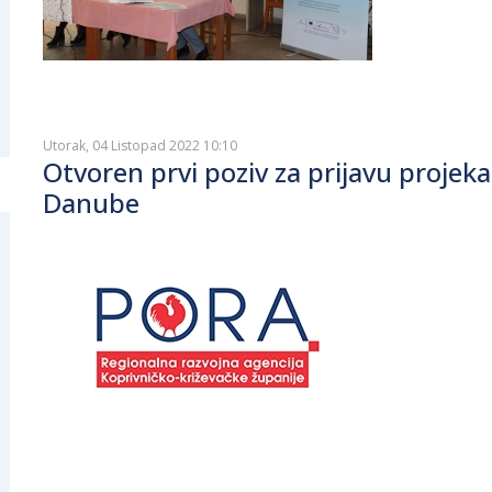
Utorak, 04 Listopad 2022 10:10
Otvoren prvi poziv za prijavu projek
Danube