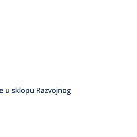
e u sklopu Razvojnog