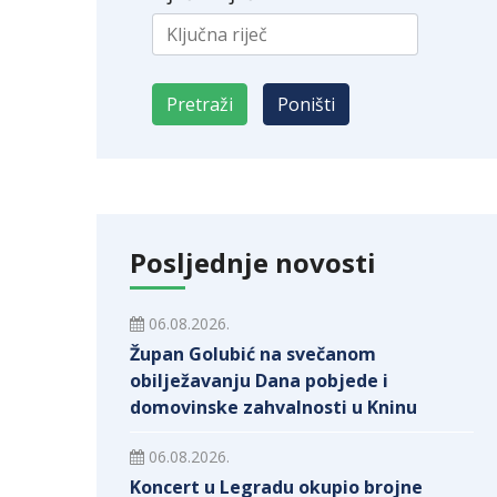
Posljednje novosti
06.08.2026.
Župan Golubić na svečanom
obilježavanju Dana pobjede i
domovinske zahvalnosti u Kninu
06.08.2026.
Koncert u Legradu okupio brojne