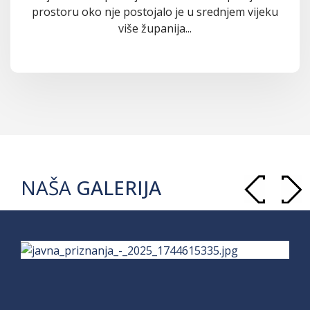
prostoru oko nje postojalo je u srednjem vijeku
više županija...
NAŠA
GALERIJA