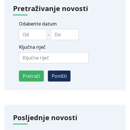
Pretraživanje novosti
Odaberite datum
-
Ključna riječ
Posljednje novosti