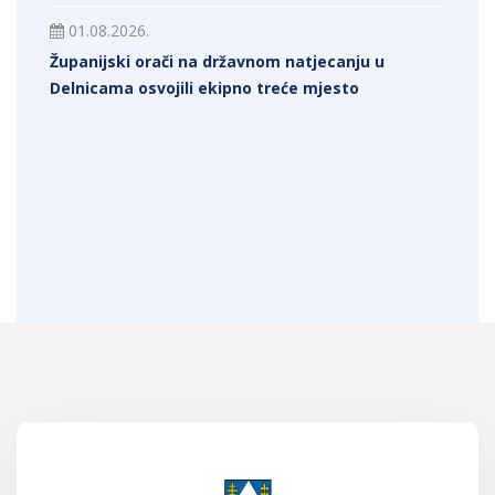
01.08.2026.
Županijski orači na državnom natjecanju u
Delnicama osvojili ekipno treće mjesto