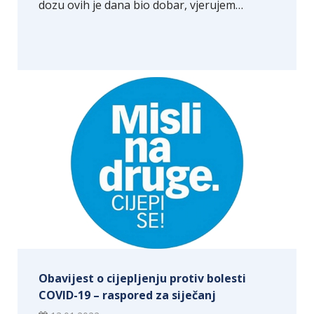
dozu ovih je dana bio dobar, vjerujem…
Obavijest o cijepljenju protiv bolesti
COVID-19 – raspored za siječanj