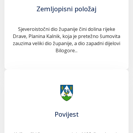
Zemljopisni položaj
Sjeveroistočni dio županije čini dolina rijeke
Drave, Planina Kalnik, koja je pretežno šumovita
zauzima veliki dio županije, a dio zapadni dijelovi
Bilogore...
Povijest