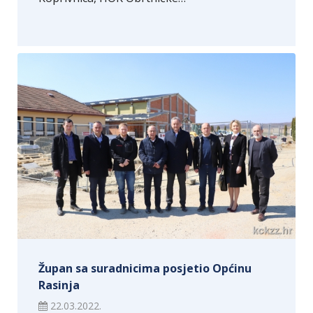
Župan sa suradnicima posjetio Općinu
Rasinja
22.03.2022.