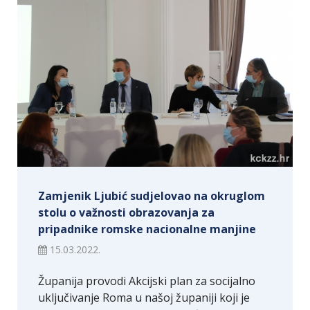
Zamjenik Ljubić sudjelovao na okruglom
stolu o važnosti obrazovanja za
pripadnike romske nacionalne manjine
15.03.2022.
Županija provodi Akcijski plan za socijalno
uključivanje Roma u našoj županiji koji je