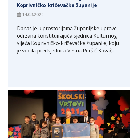
Koprivničko-križevačke županije
14.03.2022.
Danas je u prostorijama Županijske uprave
održana konstituirajuća sjednica Kulturnog
vijeća Koprivničko-križevačke županije, koju
je vodila predsjednica Vesna Peršić Kovač.…