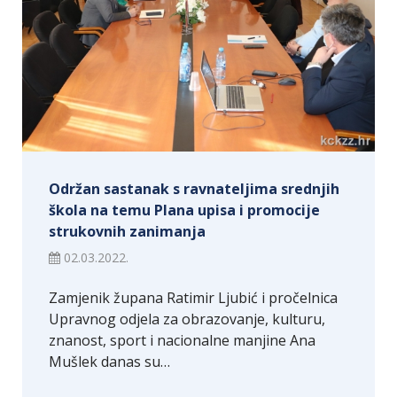
Održan sastanak s ravnateljima srednjih
škola na temu Plana upisa i promocije
strukovnih zanimanja
02.03.2022.
Zamjenik župana Ratimir Ljubić i pročelnica
Upravnog odjela za obrazovanje, kulturu,
znanost, sport i nacionalne manjine Ana
Mušlek danas su…