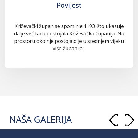
Povijest
Križevački župan se spominje 1193. što ukazuje
da je već tada postojala Križevačka županija. Na
prostoru oko nje postojalo je u srednjem vijeku
više županija...
NAŠA
GALERIJA