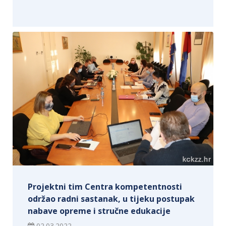
Projektni tim Centra kompetentnosti
održao radni sastanak, u tijeku postupak
nabave opreme i stručne edukacije
02.03.2022.