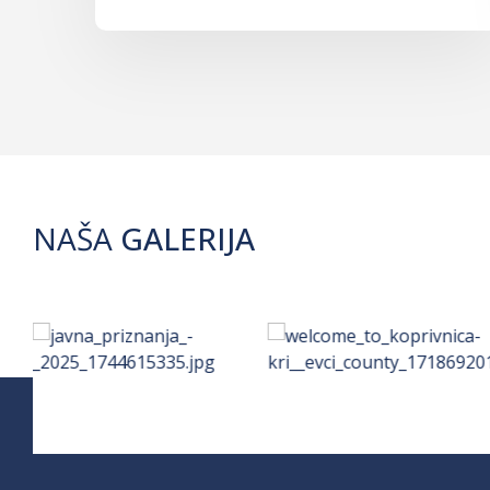
NAŠA
GALERIJA