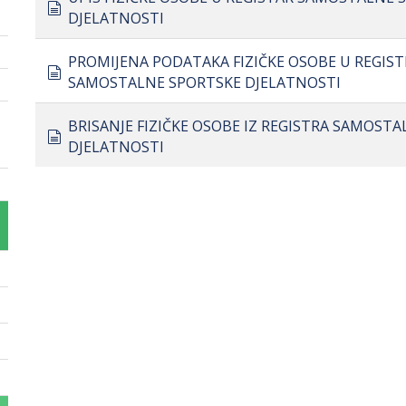
document
DJELATNOSTI
PROMIJENA PODATAKA FIZIČKE OSOBE U REGIS
document
SAMOSTALNE SPORTSKE DJELATNOSTI
BRISANJE FIZIČKE OSOBE IZ REGISTRA SAMOST
document
DJELATNOSTI