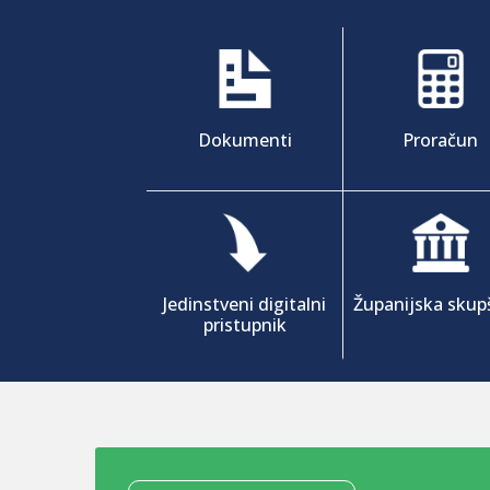
Dokumenti
Proračun
Jedinstveni digitalni
Županijska skup
pristupnik