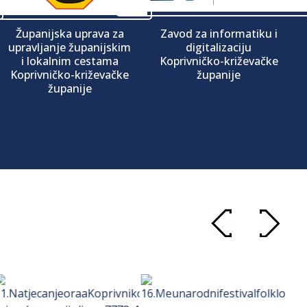
Županijska uprava za
Zavod za informatiku i
upravljanje županijskim
digitalizaciju
i lokalnim cestama
Koprivničko-križevačke
Koprivničko-križevačke
županije
županije