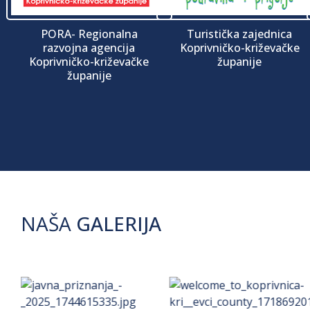
PORA- Regionalna
Turistička zajednica
razvojna agencija
Koprivničko-križevačke
Koprivničko-križevačke
županije
županije
NAŠA
GALERIJA