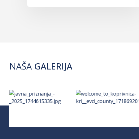
NAŠA
GALERIJA