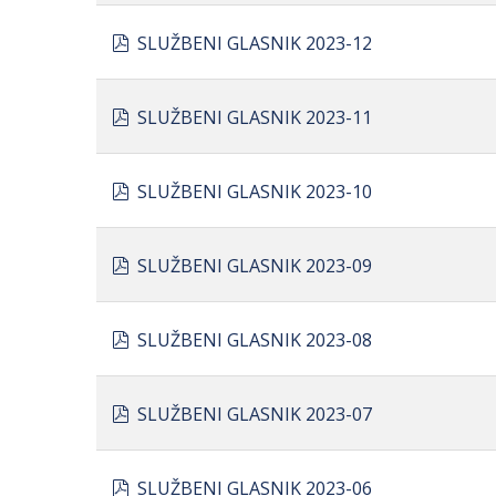
pdf
SLUŽBENI GLASNIK 2023-12
pdf
SLUŽBENI GLASNIK 2023-11
pdf
SLUŽBENI GLASNIK 2023-10
pdf
SLUŽBENI GLASNIK 2023-09
pdf
SLUŽBENI GLASNIK 2023-08
pdf
SLUŽBENI GLASNIK 2023-07
pdf
SLUŽBENI GLASNIK 2023-06