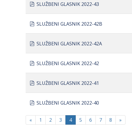
pdf
SLUŽBENI GLASNIK 2022-43
pdf
SLUŽBENI GLASNIK 2022-42B
pdf
SLUŽBENI GLASNIK 2022-42A
pdf
SLUŽBENI GLASNIK 2022-42
pdf
SLUŽBENI GLASNIK 2022-41
pdf
SLUŽBENI GLASNIK 2022-40
«
1
2
3
4
5
6
7
8
»