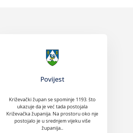
Povijest
Križevački župan se spominje 1193. što
ukazuje da je već tada postojala
Križevačka županija. Na prostoru oko nje
postojalo je u srednjem vijeku više
županija...