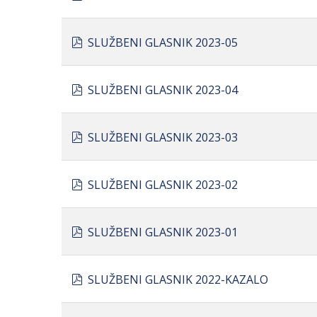
pdf
SLUŽBENI GLASNIK 2023-05
pdf
SLUŽBENI GLASNIK 2023-04
pdf
SLUŽBENI GLASNIK 2023-03
pdf
SLUŽBENI GLASNIK 2023-02
pdf
SLUŽBENI GLASNIK 2023-01
pdf
SLUŽBENI GLASNIK 2022-KAZALO