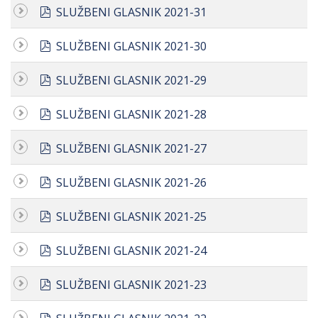
pdf
SLUŽBENI GLASNIK 2021-31
pdf
SLUŽBENI GLASNIK 2021-30
pdf
SLUŽBENI GLASNIK 2021-29
pdf
SLUŽBENI GLASNIK 2021-28
pdf
SLUŽBENI GLASNIK 2021-27
pdf
SLUŽBENI GLASNIK 2021-26
pdf
SLUŽBENI GLASNIK 2021-25
pdf
SLUŽBENI GLASNIK 2021-24
pdf
SLUŽBENI GLASNIK 2021-23
pdf