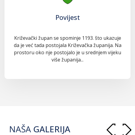
Povijest
Križevački župan se spominje 1193. što ukazuje
da je već tada postojala Križevačka županija. Na
prostoru oko nje postojalo je u srednjem vijeku
više županija...
NAŠA
GALERIJA