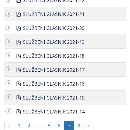
SLUŽBENI GLASNIK 2021-22
pdf
SLUŽBENI GLASNIK 2021-21
pdf
SLUŽBENI GLASNIK 2021-20
pdf
SLUŽBENI GLASNIK 2021-19
pdf
SLUŽBENI GLASNIK 2021-18
pdf
SLUŽBENI GLASNIK 2021-17
pdf
SLUŽBENI GLASNIK 2021-16
pdf
SLUŽBENI GLASNIK 2021-15
pdf
SLUŽBENI GLASNIK 2021-14
«
1
2
…
5
6
7
8
»