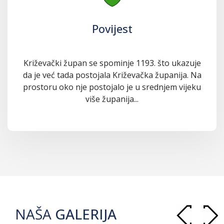
Povijest
Križevački župan se spominje 1193. što ukazuje
da je već tada postojala Križevačka županija. Na
prostoru oko nje postojalo je u srednjem vijeku
više županija...
NAŠA
GALERIJA