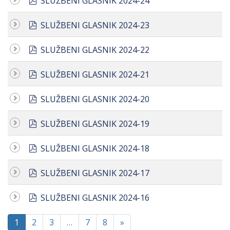
SLUŽBENI GLASNIK 2024-24
pdf
SLUŽBENI GLASNIK 2024-23
pdf
SLUŽBENI GLASNIK 2024-22
pdf
SLUŽBENI GLASNIK 2024-21
pdf
SLUŽBENI GLASNIK 2024-20
pdf
SLUŽBENI GLASNIK 2024-19
pdf
SLUŽBENI GLASNIK 2024-18
pdf
SLUŽBENI GLASNIK 2024-17
pdf
SLUŽBENI GLASNIK 2024-16
1
2
3
…
7
8
»