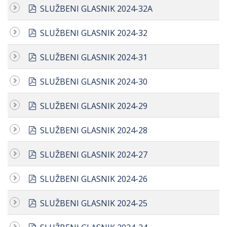
pdf
SLUŽBENI GLASNIK 2024-32A
pdf
SLUŽBENI GLASNIK 2024-32
pdf
SLUŽBENI GLASNIK 2024-31
pdf
SLUŽBENI GLASNIK 2024-30
pdf
SLUŽBENI GLASNIK 2024-29
pdf
SLUŽBENI GLASNIK 2024-28
pdf
SLUŽBENI GLASNIK 2024-27
pdf
SLUŽBENI GLASNIK 2024-26
pdf
SLUŽBENI GLASNIK 2024-25
pdf