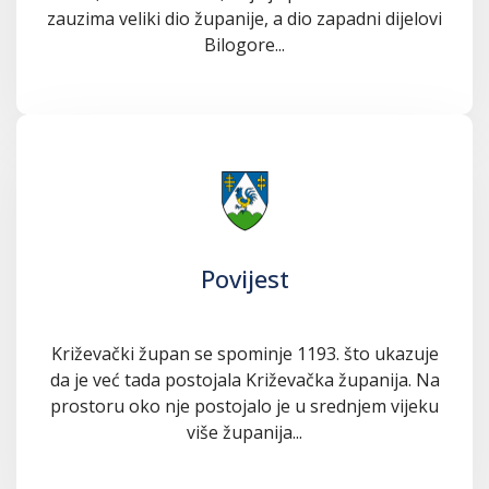
zauzima veliki dio županije, a dio zapadni dijelovi
Bilogore...
Povijest
Križevački župan se spominje 1193. što ukazuje
da je već tada postojala Križevačka županija. Na
prostoru oko nje postojalo je u srednjem vijeku
više županija...